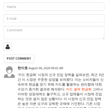
Name
E-
mail
Comment
한지호
August 06, 2026 09:41 AM
'카드 현금화' 시장의 신규 진입 장벽을 살펴보면, 최근 3년
간 이 시장은 꾸준한 성장을 보여왔다. 이는 소비자들이 신
속하게 현금을 얻기 위해 카드를 활용하는 편리함에 대한
수요가 증가한 결과로 해석된다.
카드 결제 현금화
그러나
이러한 성장세에도 불구하고, 신규 업체들이 시장에 진입
하는 것은 쉽지 않은 상황이다. 이 시장의 신규 진입 장벽
은 높은 자본 요구와 강력한 규제에 기인한다. 기존 시장