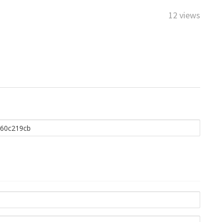
12 views