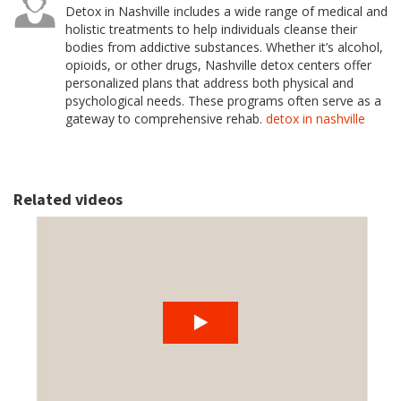
Detox in Nashville includes a wide range of medical and
holistic treatments to help individuals cleanse their
bodies from addictive substances. Whether it’s alcohol,
opioids, or other drugs, Nashville detox centers offer
personalized plans that address both physical and
psychological needs. These programs often serve as a
gateway to comprehensive rehab.
detox in nashville
Related videos