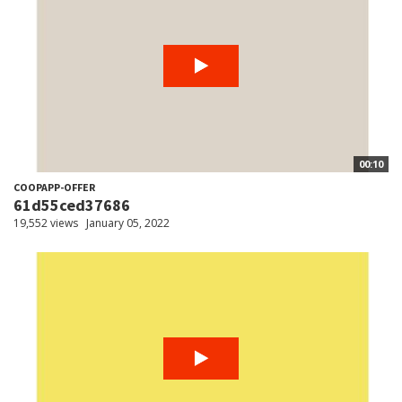
00:10
COOPAPP-OFFER
61d55ced37686
19,552 views
January 05, 2022