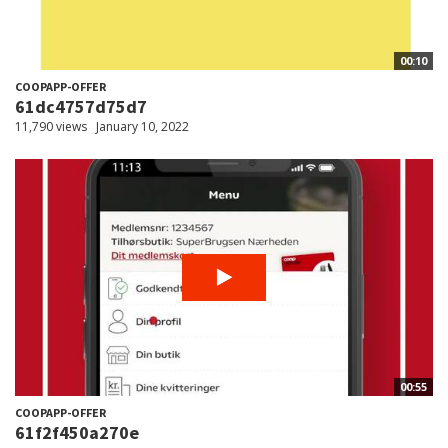
00:10
COOPAPP-OFFER
61dc4757d75d7
11,790 views
January 10, 2022
00:55
COOPAPP-OFFER
61f2f450a270e