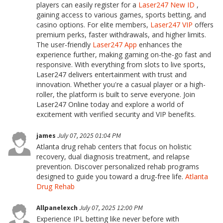
players can easily register for a
Laser247 New ID
,
gaining access to various games, sports betting, and
casino options. For elite members,
Laser247 VIP
offers
premium perks, faster withdrawals, and higher limits.
The user-friendly
Laser247 App
enhances the
experience further, making gaming on-the-go fast and
responsive. With everything from slots to live sports,
Laser247 delivers entertainment with trust and
innovation. Whether you're a casual player or a high-
roller, the platform is built to serve everyone. Join
Laser247 Online today and explore a world of
excitement with verified security and VIP benefits.
james
July 07, 2025 01:04 PM
Atlanta drug rehab centers that focus on holistic
recovery, dual diagnosis treatment, and relapse
prevention. Discover personalized rehab programs
designed to guide you toward a drug-free life.
Atlanta
Drug Rehab
Allpanelexch
July 07, 2025 12:00 PM
Experience IPL betting like never before with