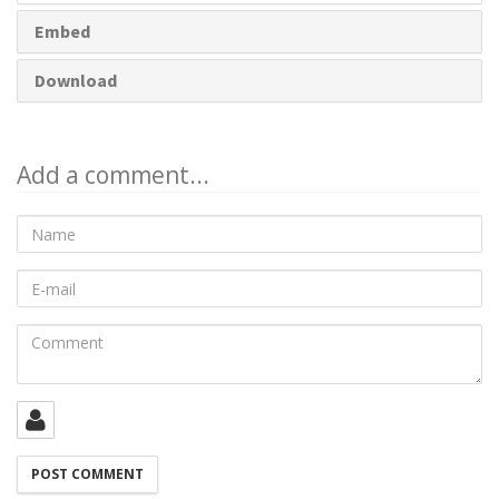
Embed
Download
Add a comment...
Name
E-
mail
Comment