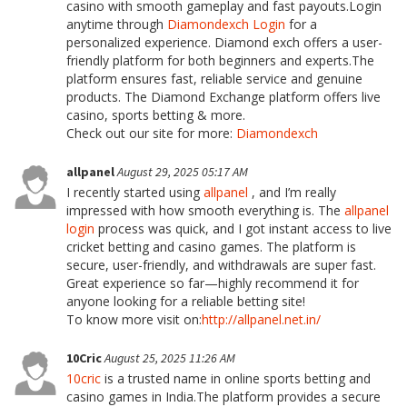
casino with smooth gameplay and fast payouts.Login
anytime through
Diamondexch Login
for a
personalized experience. Diamond exch offers a user-
friendly platform for both beginners and experts.The
platform ensures fast, reliable service and genuine
products. The Diamond Exchange platform offers live
casino, sports betting & more.
Check out our site for more:
Diamondexch
allpanel
August 29, 2025 05:17 AM
I recently started using
allpanel
, and I’m really
impressed with how smooth everything is. The
allpanel
login
process was quick, and I got instant access to live
cricket betting and casino games. The platform is
secure, user-friendly, and withdrawals are super fast.
Great experience so far—highly recommend it for
anyone looking for a reliable betting site!
To know more visit on:
http://allpanel.net.in/
10Cric
August 25, 2025 11:26 AM
10cric
is a trusted name in online sports betting and
casino games in India.The platform provides a secure