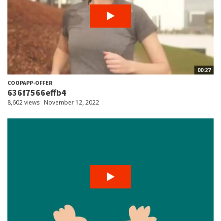
00:27
COOPAPP-OFFER
636f7566effb4
8,602 views
November 12, 2022