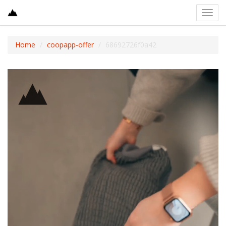
Toggl
navig
Home
coopapp-offer
68692726f0a42