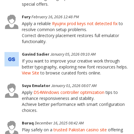
special offers.
Fury
February 16, 2026 12:48 PM
Apply a reliable
Ryujinx prod keys not detected fix
to
resolve common setup problems.
Correct directory placement restores full emulator
functionality.
Gavind Sadier
January 05, 2026 09:10 AM
If you want to improve your creative work through
better typography, exploring new font resources helps.
View Site
to browse curated fonts online.
Suyu Emulator
January 01, 2026 08:07 AM
Apply
DS4Windows controller optimization
tips to
enhance responsiveness and stability.
Achieve better performance with smart configuration
choices.
Buraq
December 16, 2025 08:42 AM
Play safely on a
trusted Pakistan casino site
offering